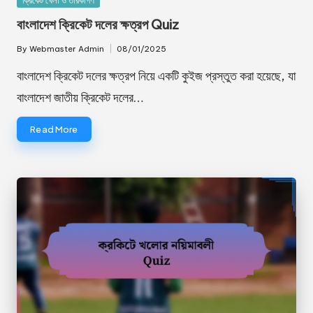
ক্রিকেট খেলা ও তারকাগণ
in
বাংলাদেশ ক্রিকেট দলের ক্ষত্রপ Quiz
By
Webmaster Admin
08/01/2025
Posted
by
বাংলাদেশ ক্রিকেট দলের ক্ষত্রপ নিয়ে একটি কুইজ প্রস্তুত করা হয়েছে, যা
বাংলাদেশ জাতীয় ক্রিকেট দলের…
Read More