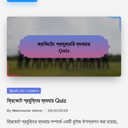
Posted
ক্রিকেট খেলা ও তারকাগণ
in
ক্রিকেটে প্রযুক্তির ব্যবহার Quiz
By
Webmaster Admin
09/01/2025
Posted
by
ক্রিকেটে প্রযুক্তির ব্যবহার সম্পর্কে একটি কুইজ উপস্থাপন করা হয়েছে,